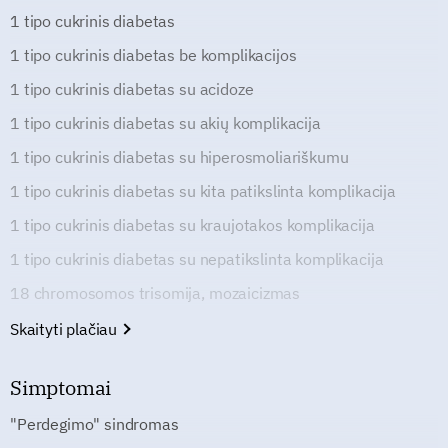
1 tipo cukrinis diabetas
1 tipo cukrinis diabetas be komplikacijos
1 tipo cukrinis diabetas su acidoze
1 tipo cukrinis diabetas su akių komplikacija
1 tipo cukrinis diabetas su hiperosmoliariškumu
1 tipo cukrinis diabetas su kita patikslinta komplikacija
1 tipo cukrinis diabetas su kraujotakos komplikacija
1 tipo cukrinis diabetas su nepatikslinta komplikacija
18 chromosomos trisomija, mozaicizmas
Skaityti plačiau
Simptomai
"Perdegimo" sindromas