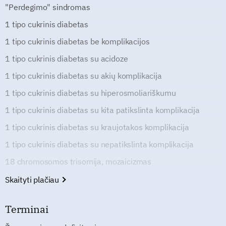
"Perdegimo" sindromas
1 tipo cukrinis diabetas
1 tipo cukrinis diabetas be komplikacijos
1 tipo cukrinis diabetas su acidoze
1 tipo cukrinis diabetas su akių komplikacija
1 tipo cukrinis diabetas su hiperosmoliariškumu
1 tipo cukrinis diabetas su kita patikslinta komplikacija
1 tipo cukrinis diabetas su kraujotakos komplikacija
1 tipo cukrinis diabetas su nepatikslinta komplikacija
18 chromosomos trisomija, mozaicizmas
Skaityti plačiau
Terminai