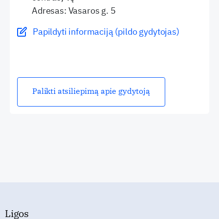
Adresas: Vasaros g. 5
Papildyti informaciją (pildo gydytojas)
Palikti atsiliepimą apie gydytoją
Ligos