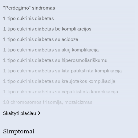
"Perdegimo" sindromas
1 tipo cukrinis diabetas
1 tipo cukrinis diabetas be komplikacijos
1 tipo cukrinis diabetas su acidoze
1 tipo cukrinis diabetas su akių komplikacija
1 tipo cukrinis diabetas su hiperosmoliariškumu
1 tipo cukrinis diabetas su kita patikslinta komplikacija
1 tipo cukrinis diabetas su kraujotakos komplikacija
1 tipo cukrinis diabetas su nepatikslinta komplikacija
18 chromosomos trisomija, mozaicizmas
Skaityti plačiau
Simptomai