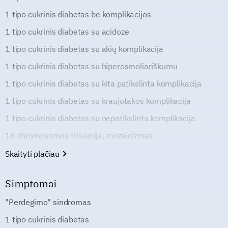
1 tipo cukrinis diabetas be komplikacijos
1 tipo cukrinis diabetas su acidoze
1 tipo cukrinis diabetas su akių komplikacija
1 tipo cukrinis diabetas su hiperosmoliariškumu
1 tipo cukrinis diabetas su kita patikslinta komplikacija
1 tipo cukrinis diabetas su kraujotakos komplikacija
1 tipo cukrinis diabetas su nepatikslinta komplikacija
18 chromosomos trisomija, mozaicizmas
Skaityti plačiau
Simptomai
"Perdegimo" sindromas
1 tipo cukrinis diabetas