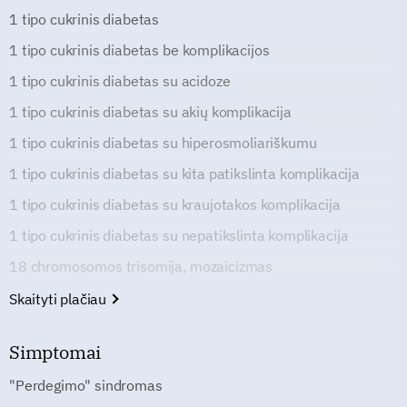
1 tipo cukrinis diabetas
1 tipo cukrinis diabetas be komplikacijos
1 tipo cukrinis diabetas su acidoze
1 tipo cukrinis diabetas su akių komplikacija
1 tipo cukrinis diabetas su hiperosmoliariškumu
1 tipo cukrinis diabetas su kita patikslinta komplikacija
1 tipo cukrinis diabetas su kraujotakos komplikacija
1 tipo cukrinis diabetas su nepatikslinta komplikacija
18 chromosomos trisomija, mozaicizmas
Skaityti plačiau
Simptomai
"Perdegimo" sindromas