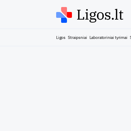
Ligos
Straipsniai
Laboratoriniai tyrimai