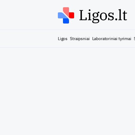
Ligos
Straipsniai
Laboratoriniai tyrimai