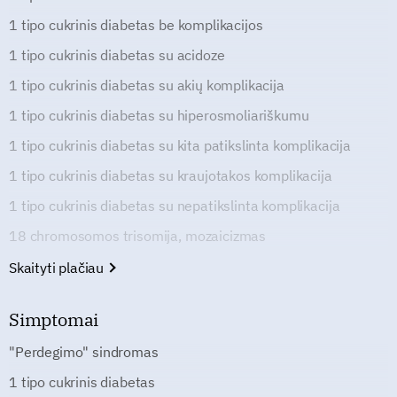
1 tipo cukrinis diabetas be komplikacijos
1 tipo cukrinis diabetas su acidoze
1 tipo cukrinis diabetas su akių komplikacija
1 tipo cukrinis diabetas su hiperosmoliariškumu
1 tipo cukrinis diabetas su kita patikslinta komplikacija
1 tipo cukrinis diabetas su kraujotakos komplikacija
1 tipo cukrinis diabetas su nepatikslinta komplikacija
18 chromosomos trisomija, mozaicizmas
Skaityti plačiau
Simptomai
"Perdegimo" sindromas
1 tipo cukrinis diabetas