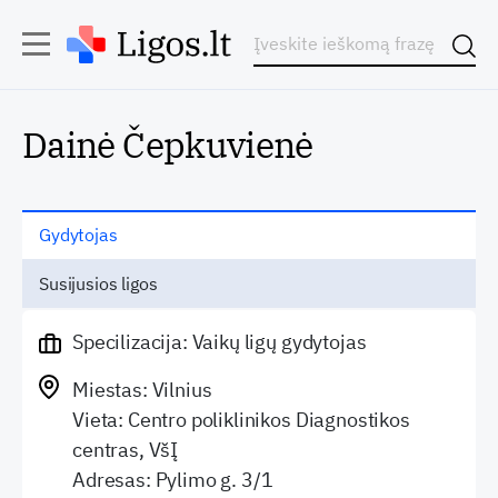
Dainė Čepkuvienė
Gydytojas
Susijusios ligos
Specilizacija: Vaikų ligų gydytojas
Miestas: Vilnius
Vieta: Centro poliklinikos Diagnostikos
centras, VšĮ
Adresas: Pylimo g. 3/1