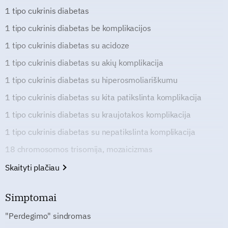
1 tipo cukrinis diabetas
1 tipo cukrinis diabetas be komplikacijos
1 tipo cukrinis diabetas su acidoze
1 tipo cukrinis diabetas su akių komplikacija
1 tipo cukrinis diabetas su hiperosmoliariškumu
1 tipo cukrinis diabetas su kita patikslinta komplikacija
1 tipo cukrinis diabetas su kraujotakos komplikacija
1 tipo cukrinis diabetas su nepatikslinta komplikacija
18 chromosomos trisomija, mozaicizmas
Skaityti plačiau
Simptomai
"Perdegimo" sindromas