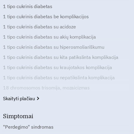
1 tipo cukrinis diabetas
1 tipo cukrinis diabetas be komplikacijos
1 tipo cukrinis diabetas su acidoze
1 tipo cukrinis diabetas su akių komplikacija
1 tipo cukrinis diabetas su hiperosmoliariškumu
1 tipo cukrinis diabetas su kita patikslinta komplikacija
1 tipo cukrinis diabetas su kraujotakos komplikacija
1 tipo cukrinis diabetas su nepatikslinta komplikacija
18 chromosomos trisomija, mozaicizmas
Skaityti plačiau
Simptomai
"Perdegimo" sindromas