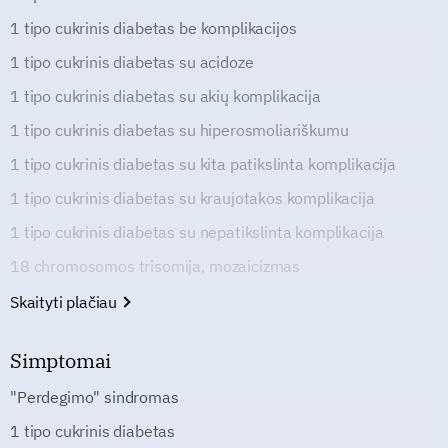
1 tipo cukrinis diabetas be komplikacijos
1 tipo cukrinis diabetas su acidoze
1 tipo cukrinis diabetas su akių komplikacija
1 tipo cukrinis diabetas su hiperosmoliariškumu
1 tipo cukrinis diabetas su kita patikslinta komplikacija
1 tipo cukrinis diabetas su kraujotakos komplikacija
1 tipo cukrinis diabetas su nepatikslinta komplikacija
18 chromosomos trisomija, mozaicizmas
Skaityti plačiau
Simptomai
"Perdegimo" sindromas
1 tipo cukrinis diabetas