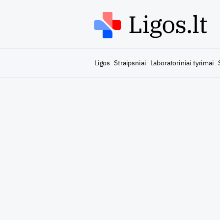
Ligos
Straipsniai
Laboratoriniai tyrimai