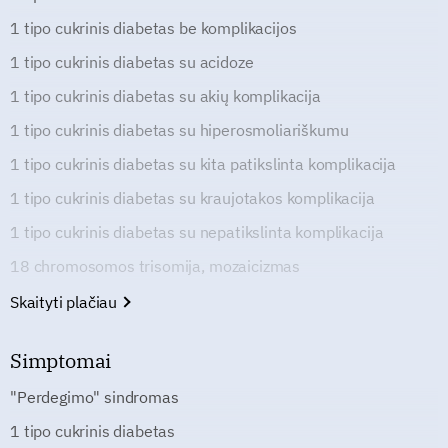
1 tipo cukrinis diabetas be komplikacijos
1 tipo cukrinis diabetas su acidoze
1 tipo cukrinis diabetas su akių komplikacija
1 tipo cukrinis diabetas su hiperosmoliariškumu
1 tipo cukrinis diabetas su kita patikslinta komplikacija
1 tipo cukrinis diabetas su kraujotakos komplikacija
1 tipo cukrinis diabetas su nepatikslinta komplikacija
18 chromosomos trisomija, mozaicizmas
Skaityti plačiau
Simptomai
"Perdegimo" sindromas
1 tipo cukrinis diabetas