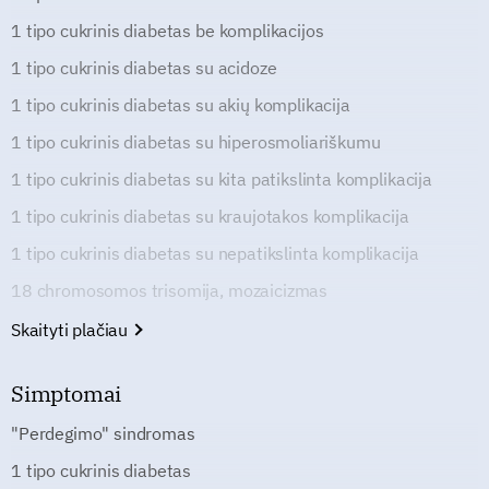
1 tipo cukrinis diabetas be komplikacijos
1 tipo cukrinis diabetas su acidoze
1 tipo cukrinis diabetas su akių komplikacija
1 tipo cukrinis diabetas su hiperosmoliariškumu
1 tipo cukrinis diabetas su kita patikslinta komplikacija
1 tipo cukrinis diabetas su kraujotakos komplikacija
1 tipo cukrinis diabetas su nepatikslinta komplikacija
18 chromosomos trisomija, mozaicizmas
Skaityti plačiau
Simptomai
"Perdegimo" sindromas
1 tipo cukrinis diabetas