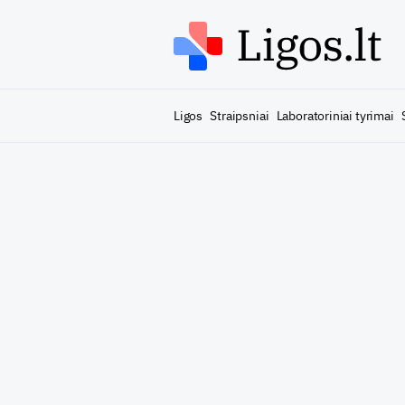
Ligos
Straipsniai
Laboratoriniai tyrimai