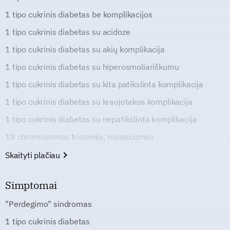
1 tipo cukrinis diabetas be komplikacijos
1 tipo cukrinis diabetas su acidoze
1 tipo cukrinis diabetas su akių komplikacija
1 tipo cukrinis diabetas su hiperosmoliariškumu
1 tipo cukrinis diabetas su kita patikslinta komplikacija
1 tipo cukrinis diabetas su kraujotakos komplikacija
1 tipo cukrinis diabetas su nepatikslinta komplikacija
18 chromosomos trisomija, mozaicizmas
Skaityti plačiau
Simptomai
"Perdegimo" sindromas
1 tipo cukrinis diabetas