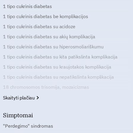
1 tipo cukrinis diabetas
1 tipo cukrinis diabetas be komplikacijos
1 tipo cukrinis diabetas su acidoze
1 tipo cukrinis diabetas su akių komplikacija
1 tipo cukrinis diabetas su hiperosmoliariškumu
1 tipo cukrinis diabetas su kita patikslinta komplikacija
1 tipo cukrinis diabetas su kraujotakos komplikacija
1 tipo cukrinis diabetas su nepatikslinta komplikacija
18 chromosomos trisomija, mozaicizmas
Skaityti plačiau
Simptomai
"Perdegimo" sindromas